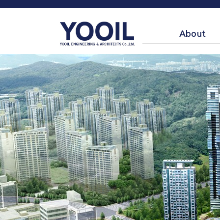
About